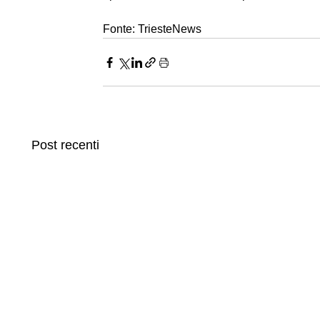
Fonte: TriesteNews
Post recenti