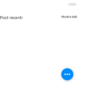
Mostra tutti
Post recenti