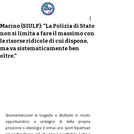
Notizia
Marino (SIULP): “La Polizia di Stato
non si limita a fare il massimo con
le risorse ridicole di cui dispone,
ma va sistematicamente ben
oltre.”
Strumentalizzare le tragedie e sfruttarle in modo 
opportunistico a sostegno di della propria 
posizione o ideologia è ormai uno sport bipartisan 