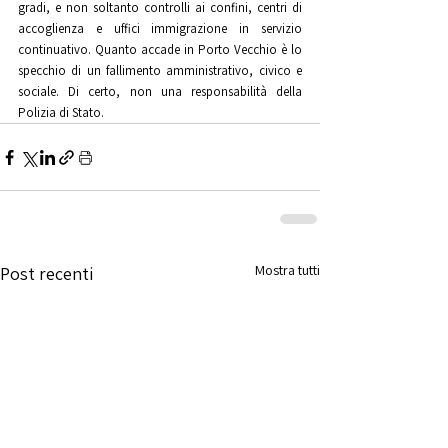
gradi, e non soltanto controlli ai confini, centri di 
accoglienza e uffici immigrazione in servizio 
continuativo. Quanto accade in Porto Vecchio è lo 
specchio di un fallimento amministrativo, civico e 
sociale. Di certo, non una responsabilità della 
Polizia di Stato.
Mostra tutti
Post recenti