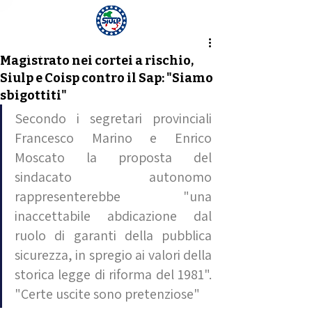
Notizia
Magistrato nei cortei a rischio,
Siulp e Coisp contro il Sap: "Siamo
sbigottiti"
Secondo i segretari provinciali 
Francesco Marino e Enrico 
Moscato la proposta del 
sindacato autonomo 
rappresenterebbe "una 
inaccettabile abdicazione dal 
ruolo di garanti della pubblica 
sicurezza, in spregio ai valori della 
storica legge di riforma del 1981". 
"Certe uscite sono pretenziose"