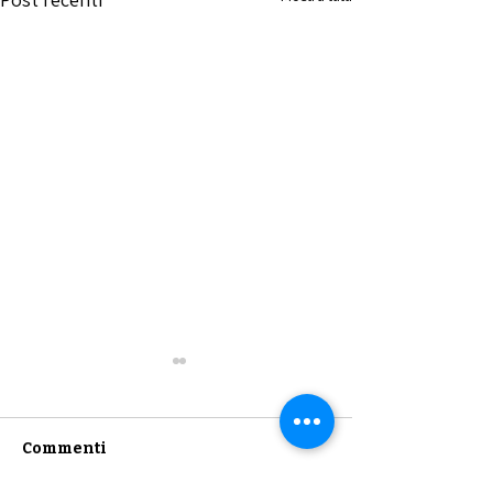
Commenti