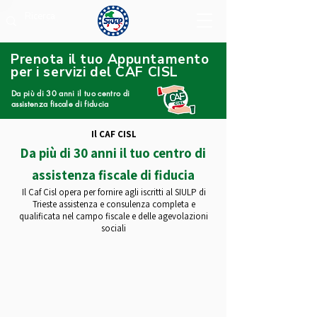
Prenota il tuo Appuntamento
per i servizi del CAF CISL
Da più di 30 anni il tuo centro di
assistenza fiscale di fiducia
Il
CAF CISL
Da più di 30 anni il tuo centro di
assistenza fiscale di fiducia
Il Caf Cisl opera per fornire agli iscritti al SIULP di
Trieste assistenza e consulenza completa e
qualificata nel campo fiscale e delle agevolazioni
sociali