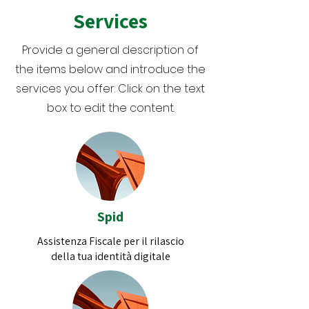
Services
Provide a general description of
the items below and introduce the
services you offer. Click on the text
box to edit the content.
Spid
Assistenza Fiscale per il rilascio
della tua identità digitale